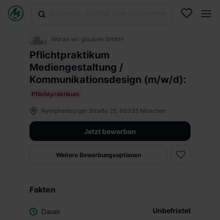
Woran wir glauben GmbH
Pflichtpraktikum
Mediengestaltung /
Kommunikationsdesign (m/w/d):
Pflichtpraktikum
Nymphenburger Straße 25, 80335 München
Jetzt bewerben
Weitere Bewerbungsoptionen
Fakten
Unbefristet
Dauer