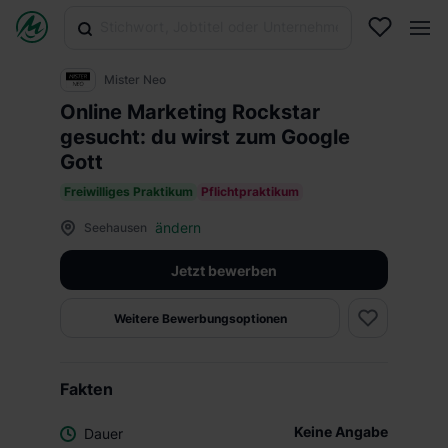
Mister Neo
Online Marketing Rockstar
gesucht: du wirst zum Google
Gott
Freiwilliges Praktikum
Pflichtpraktikum
ändern
Seehausen
Jetzt bewerben
Weitere Bewerbungsoptionen
Fakten
Keine Angabe
Dauer