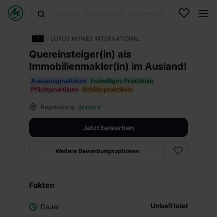
LUXUS HOMES INTERNATIONAL
Quereinsteiger(in) als
Immobilienmakler(in) im Ausland!
Auslandspraktikum
Freiwilliges Praktikum
Pflichtpraktikum
Schülerpraktikum
ändern
Regensburg
Jetzt bewerben
Weitere Bewerbungsoptionen
Fakten
Unbefristet
Dauer