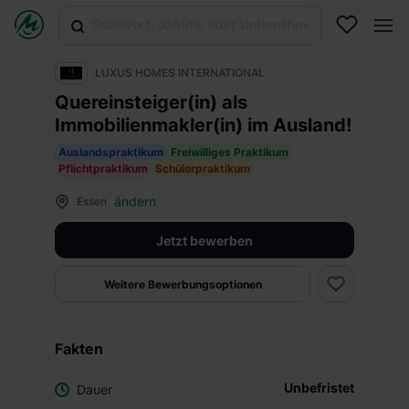
LUXUS HOMES INTERNATIONAL
Quereinsteiger(in) als
Immobilienmakler(in) im Ausland!
Auslandspraktikum
Freiwilliges Praktikum
Pflichtpraktikum
Schülerpraktikum
ändern
Essen
Jetzt bewerben
Weitere Bewerbungsoptionen
Fakten
Unbefristet
Dauer