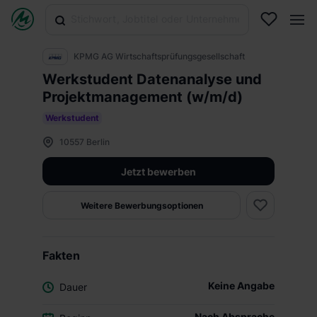
KPMG AG Wirtschaftsprüfungsgesellschaft
Werkstudent Datenanalyse und
Projektmanagement (w/m/d)
Werkstudent
10557 Berlin
Jetzt bewerben
Weitere Bewerbungsoptionen
Fakten
Keine Angabe
Dauer
Nach Absprache